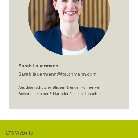
Sarah Lauermann
Sarah.lauermann@ltslohmann.com
Aus datenschutzrechtlichen Gründen können wir
Bewerbungen per E-Mail oder Post nicht annehmen.
LTS Website