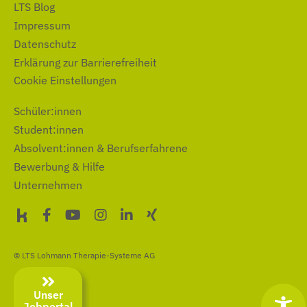
LTS Blog
Impressum
Datenschutz
Erklärung zur Barrierefreiheit
Cookie Einstellungen
Schüler:innen
Student:innen
Absolvent:innen & Berufserfahrene
Bewerbung & Hilfe
Unternehmen
© LTS Lohmann Therapie-Systeme AG
Unser
Jobportal