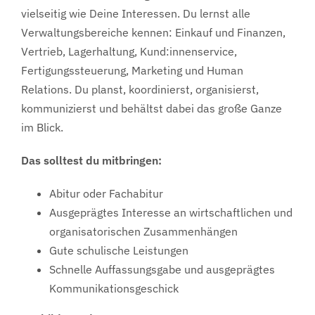
vielseitig wie Deine Interessen. Du lernst alle
Verwaltungsbereiche kennen: Einkauf und Finanzen,
Vertrieb, Lagerhaltung, Kund:innenservice,
Fertigungssteuerung, Marketing und Human
Relations. Du planst, koordinierst, organisierst,
kommunizierst und behältst dabei das große Ganze
im Blick.
Das solltest du mitbringen:
Abitur oder Fachabitur
Ausgeprägtes Interesse an wirtschaftlichen und
organisatorischen Zusammenhängen
Gute schulische Leistungen
Schnelle Auffassungsgabe und ausgeprägtes
Kommunikationsgeschick