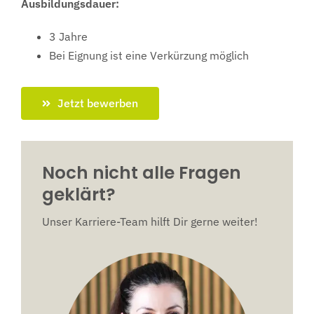
Ausbildungsdauer:
3 Jahre
Bei Eignung ist eine Verkürzung möglich
Jetzt bewerben
Noch nicht alle Fragen
geklärt?
Unser Karriere-Team hilft Dir gerne weiter!