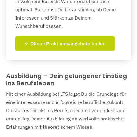
in welchem Bereich: Wir unterstützen Dich
optimal. So kannst Du herausfinden, ob Deine
Interessen und Stärken zu Deinem
Wunschberuf passen.
Offene Praktiumsangebote finden
Ausbildung – Dein gelungener Einstieg
ins Berufsleben
Mit einer Ausbildung bei LTS legst Du die Grundlage für
eine interessante und erfolgreiche berufliche Zukunft.
Du startest direkt ins Berufsleben und verbindest vom
ersten Tag Deiner Ausbildung an wertvolle praktische
Erfahrungen mit theoretischem Wissen.