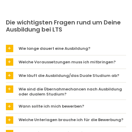
Die wichtigsten Fragen rund um Deine
Ausbildung bei LTS
Wie lange dauert eine Ausbildung?
Welche Voraussetzungen muss ich mitbringen?
Wie läuft die Ausbildung/das Duale Studium ab?
Wie sind die Übernahmechancen nach Ausbildung
oder dualem Studium?
Wann sollte ich mich bewerben?
Welche Unterlagen brauche ich für die Bewerbung?