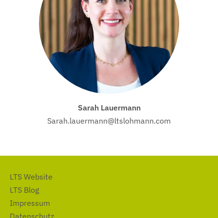
Sarah Lauermann
Sarah.lauermann@ltslohmann.com
LTS Website
LTS Blog
Impressum
Datenschutz