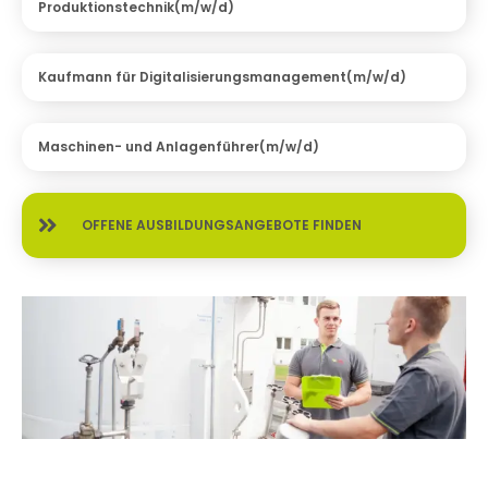
Produktionstechnik(m/w/d)
Kaufmann für Digitalisierungsmanagement(m/w/d)
Maschinen- und Anlagenführer(m/w/d)
OFFENE AUSBILDUNGS­ANGEBOTE FINDEN