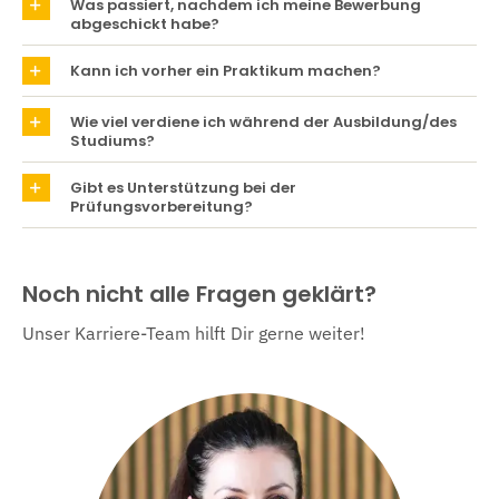
Was passiert, nachdem ich meine Bewerbung
abgeschickt habe?
Kann ich vorher ein Praktikum machen?
Wie viel verdiene ich während der Ausbildung/des
Studiums?
Gibt es Unterstützung bei der
Prüfungsvorbereitung?
Noch nicht alle Fragen geklärt?
Unser Karriere-Team hilft Dir gerne weiter!