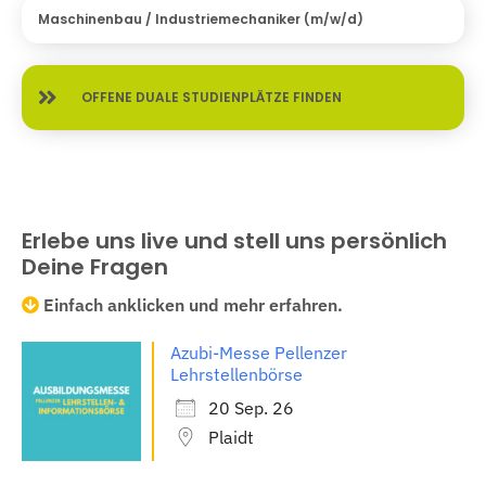
Maschinenbau / Industriemechaniker (m/w/d)
OFFENE DUALE STUDIENPLÄTZE FINDEN
Erlebe uns live und stell uns persönlich
Deine Fragen
Einfach anklicken und mehr erfahren.
Azubi-Messe Pellenzer
Lehrstellenbörse
20 Sep. 26
Plaidt