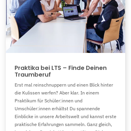
Praktika bei LTS – Finde Deinen
Traumberuf
Erst mal reinschnuppern und einen Blick hinter
die Kulissen werfen? Aber klar. In einem
Praktikum für Schüler:innen und
Umschüler:innen erhältst Du spannende
Einblicke in unsere Arbeitswelt und kannst erste
praktische Erfahrungen sammeln. Ganz gleich,