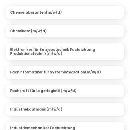
Chemielaboranten(m/w/d)
Chemikant(m/w/d)
Elektroniker für Betriebstechnik Fachrichtung
Produktionstechnik(m/w/d)
Fachinformatiker für Systemintegration(m/w/d)
Fachkraft für Lagerlogistik(m/w/d)
Industriekaufmann(m/w/d)
Industriemechaniker Fachrichtung