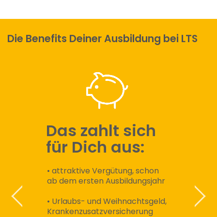
Die Benefits Deiner Ausbildung bei LTS
Das zahlt sich
für Dich aus:
• attraktive Vergütung, schon
ab dem ersten Ausbildungsjahr
• Urlaubs- und Weihnachtsgeld,
Krankenzusatzversicherung