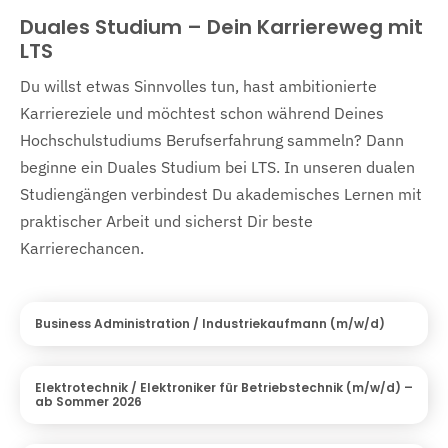
Duales Studium – Dein Karriereweg mit
LTS
Du willst etwas Sinnvolles tun, hast ambitionierte
Karriereziele und möchtest schon während Deines
Hochschulstudiums Berufserfahrung sammeln? Dann
beginne ein Duales Studium bei LTS. In unseren dualen
Studiengängen verbindest Du akademisches Lernen mit
praktischer Arbeit und sicherst Dir beste
Karrierechancen.
Business Administration / Industriekaufmann (m/w/d)
Elektrotechnik / Elektroniker für Betriebstechnik (m/w/d) –
ab Sommer 2026