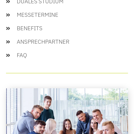
DUALES STUDIUM
MESSETERMINE
BENEFITS
ANSPRECHPARTNER
FAQ