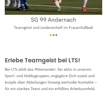
SG 99 Andernach
Teamgeist und Leidenschaft im Frauenfußball
Erlebe Teamgeist bei LTS!
Bei LTS zählt das Miteinander: Sei aktiv in unseren
Sport- und Hobbygruppen, engagiere Dich sozial und
knüpfe über Abteilungen hinweg wertvolle Kontakte –
für ein starkes Team und ein erfülltes Arbeitsumfeld.