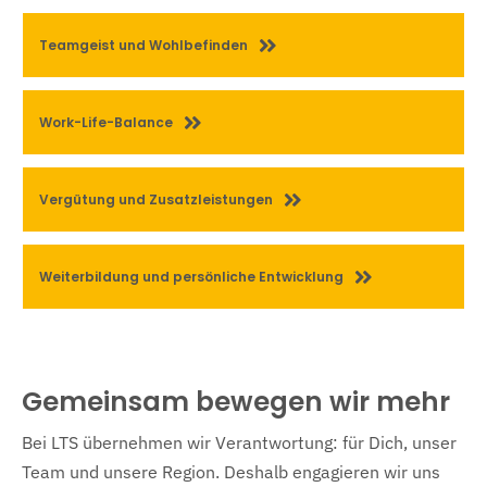
Teamgeist und Wohlbefinden
Work-Life-Balance
Vergütung und Zusatzleistungen
Weiterbildung und persönliche Entwicklung
Gemeinsam bewegen wir mehr
Bei LTS übernehmen wir Verantwortung: für Dich, unser
Team und unsere Region. Deshalb engagieren wir uns