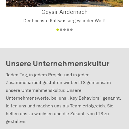
Geysir Andernach
Der höchste Kaltwassergeysir der Welt!
Unsere Unternehmens­kultur
Jeden Tag, in jedem Projekt und in jeder
Zusammenarbeit gestalten wir bei LTS gemeinsam
unsere Unternehmenskultur. Unsere
Unternehmenswerte, bei uns „Key Behaviors“ genannt,
leiten uns und machen uns als Team erfolgreich. Sie
helfen uns zu wachsen und die Zukunft von LTS zu
gestalten.