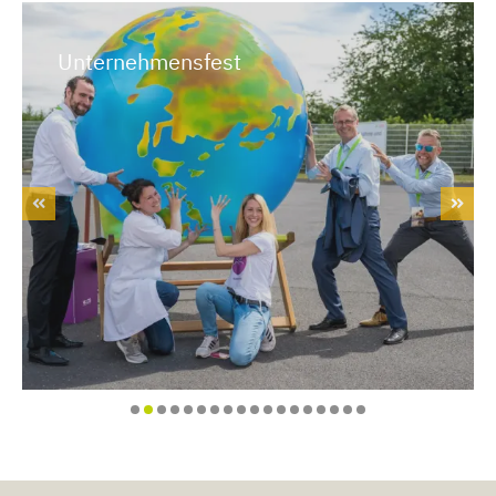
Mittagspause im Grünen