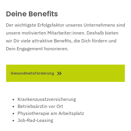
Deine Benefits
Der wichtigste Erfolgsfaktor unseres Unternehmens sind
unsere motivierten Mitarbeiter:innen. Deshalb bieten
wir Dir viele attraktive Benefits, die Dich fördern und
Dein Engagement honorieren.
Gesundheitsförderung
Krankenzusatzversicherung
Betriebsärztin vor Ort
Physiotherapie am Arbeitsplatz
Job-Rad-Leasing