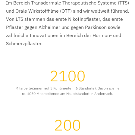
Im Bereich Transdermale Therapeutische Systeme (TTS)
und Orale Wirkstofffilme (OTF) sind wir weltweit führend.
Von LTS stammen das erste Nikotinpflaster, das erste
Pflaster gegen Alzheimer und gegen Parkinson sowie
zahlreiche Innovationen im Bereich der Hormon- und
Schmerzpflaster.
2100
Mitarbeiter:innen auf 3 Kontinenten (6 Standorte). Davon alleine
rd. 1050 Mitarbeitende am Hauptstandort in Andernach.
200