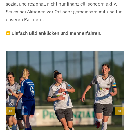
sozial und regional, nicht nur finanziell, sondern aktiv.
Sei es bei Aktionen vor Ort oder gemeinsam mit und für
unseren Partnern.
Einfach Bild anklicken und mehr erfahren.