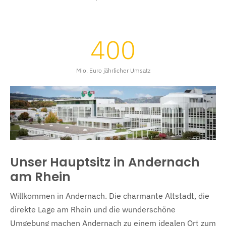
400
Mio. Euro jährlicher Umsatz
Unser Hauptsitz in Andernach
am Rhein
Willkommen in Andernach. Die charmante Altstadt, die
direkte Lage am Rhein und die wunderschöne
Umgebung machen Andernach zu einem idealen Ort zum