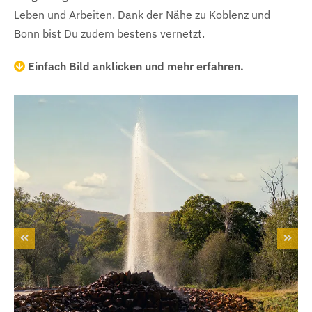
Leben und Arbeiten. Dank der Nähe zu Koblenz und
Bonn bist Du zudem bestens vernetzt.
Einfach Bild anklicken und mehr erfahren.