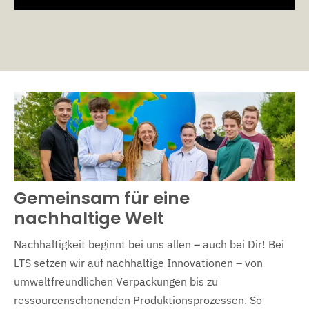
Gemeinsam für eine
nachhaltige Welt
Nachhaltigkeit beginnt bei uns allen – auch bei Dir! Bei
LTS setzen wir auf nachhaltige Innovationen – von
umweltfreundlichen Verpackungen bis zu
ressourcenschonenden Produktionsprozessen. So